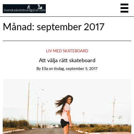
Månad:
september 2017
LIV MED SKATEBOARD
Att välja rätt skateboard
By
Ella
on
tisdag, september 5, 2017