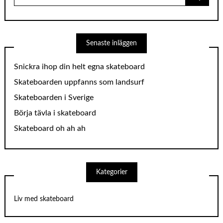
Senaste inläggen
Snickra ihop din helt egna skateboard
Skateboarden uppfanns som landsurf
Skateboarden i Sverige
Börja tävla i skateboard
Skateboard oh ah ah
Kategorier
Liv med skateboard