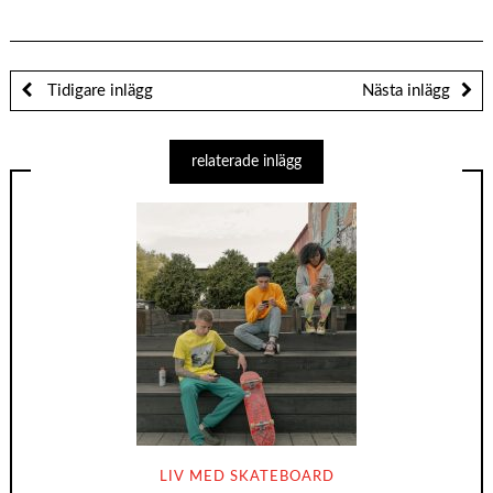
Tidigare inlägg
Nästa inlägg
relaterade inlägg
LIV MED SKATEBOARD